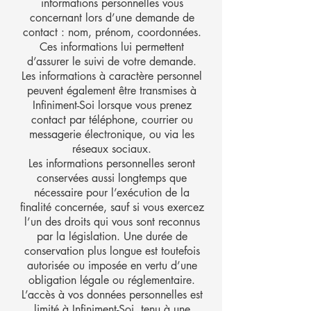
informations personnelles vous
concernant lors d’une demande de
contact : nom, prénom, coordonnées.
Ces informations lui permettent
d’assurer le suivi de votre demande.
Les informations à caractère personnel
peuvent également être transmises à
Infiniment-Soi lorsque vous prenez
contact par téléphone, courrier ou
messagerie électronique, ou via les
réseaux sociaux.
Les informations personnelles seront
conservées aussi longtemps que
nécessaire pour l’exécution de la
finalité concernée, sauf si vous exercez
l’un des droits qui vous sont reconnus
par la législation. Une durée de
conservation plus longue est toutefois
autorisée ou imposée en vertu d’une
obligation légale ou réglementaire.
L’accès à vos données personnelles est
limité à Infiniment-Soi, tenu à une