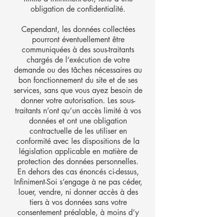
obligation de confidentialité.
Cependant, les données collectées
pourront éventuellement être
communiquées à des sous-traitants
chargés de l’exécution de votre
demande ou des tâches nécessaires au
bon fonctionnement du site et de ses
services, sans que vous ayez besoin de
donner votre autorisation. Les sous-
traitants n’ont qu’un accès limité à vos
données et ont une obligation
contractuelle de les utiliser en
conformité avec les dispositions de la
législation applicable en matière de
protection des données personnelles.
En dehors des cas énoncés ci-dessus,
Infiniment-Soi s’engage à ne pas céder,
louer, vendre, ni donner accès à des
tiers à vos données sans votre
consentement préalable, à moins d’y