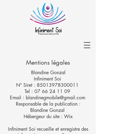
Mentions légales
Blandine Gonzal
Infiniment Soi
N° Siret : 85013978300011
Tel : 07 66 24 11 09
Email : blandinegmobile@gmail.com
Responsable de la publication :
Blandine Gonzal
Hébergeur du site : Wix
Infiniment Soi recueille et enregistre des